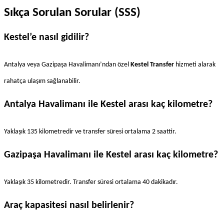
Sıkça Sorulan Sorular (SSS)
Kestel’e nasıl gidilir?
Antalya veya Gazipaşa Havalimanı’ndan özel 
Kestel Transfer
 hizmeti alarak 
rahatça ulaşım sağlanabilir.
Antalya Havalimanı ile Kestel arası kaç kilometre?
Yaklaşık 135 kilometredir ve transfer süresi ortalama 2 saattir.
Gazipaşa Havalimanı ile Kestel arası kaç kilometre?
Yaklaşık 35 kilometredir. Transfer süresi ortalama 40 dakikadır.
Araç kapasitesi nasıl belirlenir?