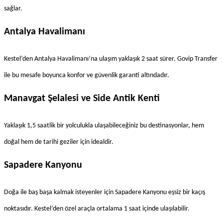
sağlar.
Antalya Havalimanı
Kestel’den Antalya Havalimanı’na ulaşım yaklaşık 2 saat sürer. Govip Transfer 
ile bu mesafe boyunca konfor ve güvenlik garanti altındadır.
Manavgat Şelalesi ve Side Antik Kenti
Yaklaşık 1,5 saatlik bir yolculukla ulaşabileceğiniz bu destinasyonlar, hem 
doğal hem de tarihi geziler için idealdir.
Sapadere Kanyonu
Doğa ile baş başa kalmak isteyenler için Sapadere Kanyonu eşsiz bir kaçış 
noktasıdır. Kestel’den özel araçla ortalama 1 saat içinde ulaşılabilir.