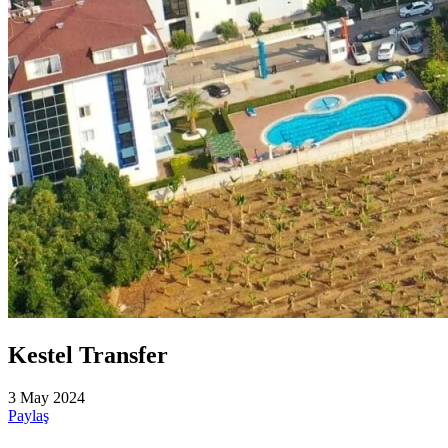
Kestel Transfer
3 May 2024
Paylaş