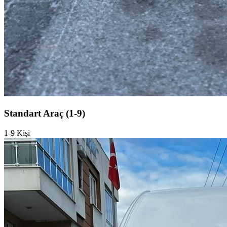
Standart Araç (1-9)
1-9 Kişi