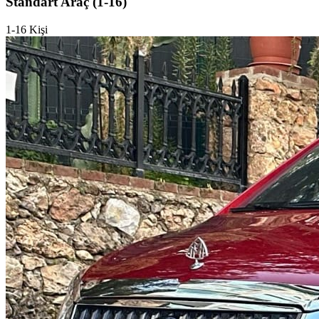
Standart Araç (1-16)
1-16 Kişi