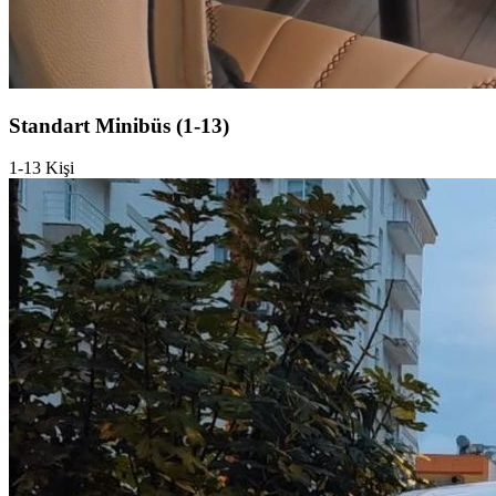
Standart Minibüs (1-13)
1-13 Kişi