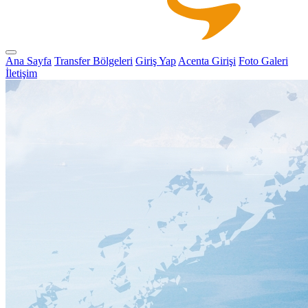
Ana Sayfa
Transfer Bölgeleri
Giriş Yap
Acenta Girişi
Foto Galeri
İletişim