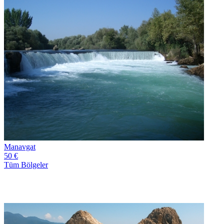
Manavgat
50 €
Tüm Bölgeler
Güncel Bloglar