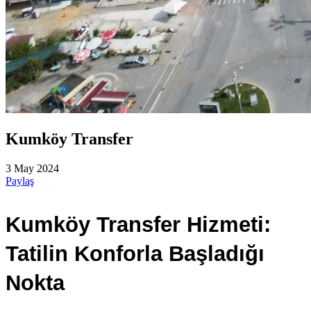
Kumköy Transfer
3 May 2024
Paylaş
Kumköy Transfer Hizmeti: 
Tatilin Konforla Başladığı 
Nokta