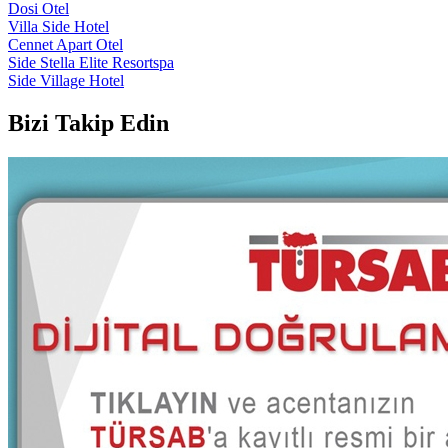
Dosi Otel
Villa Side Hotel
Cennet Apart Otel
Side Stella Elite Resortspa
Side Village Hotel
Bizi Takip Edin