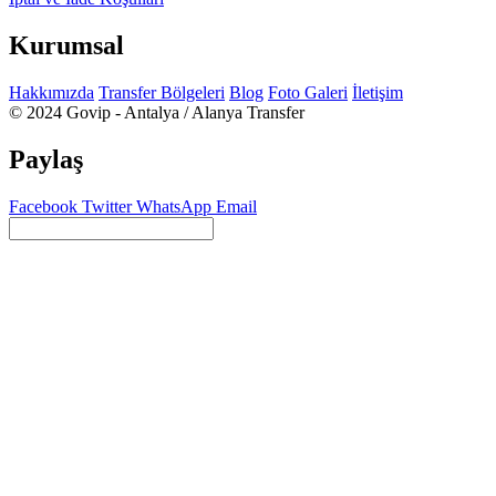
Kurumsal
Hakkımızda
Transfer Bölgeleri
Blog
Foto Galeri
İletişim
© 2024 Govip - Antalya / Alanya Transfer
Paylaş
Facebook
Twitter
WhatsApp
Email