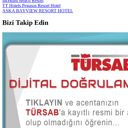
Incekum Beach Resort
TT Hotels Pegasos Resort Hotel
ASKA BAYVIEW RESORT HOTEL
Bizi Takip Edin