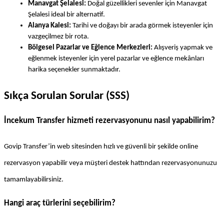
Manavgat Şelalesi:
 Doğal güzellikleri sevenler için Manavgat 
Şelalesi ideal bir alternatif.
Alanya Kalesi:
 Tarihi ve doğayı bir arada görmek isteyenler için 
vazgeçilmez bir rota.
Bölgesel Pazarlar ve Eğlence Merkezleri:
 Alışveriş yapmak ve 
eğlenmek isteyenler için yerel pazarlar ve eğlence mekânları 
harika seçenekler sunmaktadır.
Sıkça Sorulan Sorular (SSS)
İncekum Transfer hizmeti rezervasyonunu nasıl yapabilirim?
Govip Transfer’in web sitesinden hızlı ve güvenli bir şekilde online 
rezervasyon yapabilir veya müşteri destek hattından rezervasyonunuzu 
tamamlayabilirsiniz.
Hangi araç türlerini seçebilirim?