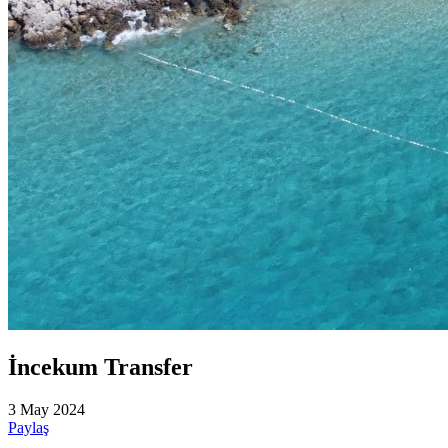
İncekum Transfer
3 May 2024
Paylaş