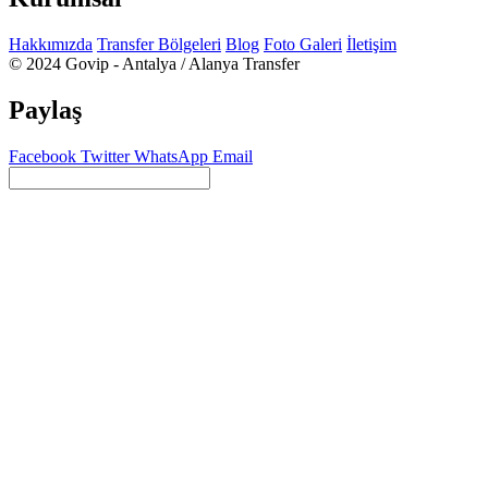
Hakkımızda
Transfer Bölgeleri
Blog
Foto Galeri
İletişim
© 2024 Govip - Antalya / Alanya Transfer
Paylaş
Facebook
Twitter
WhatsApp
Email