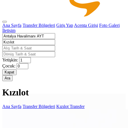
Ana Sayfa
Transfer Bölgeleri
Giriş Yap
Acenta Girişi
Foto Galeri
İletişim
Yetişkin:
Çocuk:
Kapat
Ara
Kızılot
Ana Sayfa
Transfer Bölgeleri
Kızılot Transfer