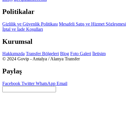
Politikalar
Gizlilik ve Güvenlik Politikası
Mesafeli Satış ve Hizmet Sözleşmesi
İptal ve İade Koşulları
Kurumsal
Hakkımızda
Transfer Bölgeleri
Blog
Foto Galeri
İletişim
© 2024 Govip - Antalya / Alanya Transfer
Paylaş
Facebook
Twitter
WhatsApp
Email