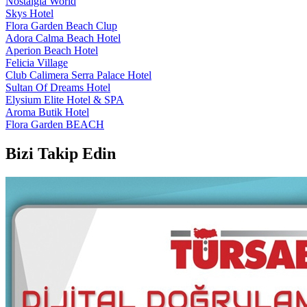
Nostalgia World
Skys Hotel
Flora Garden Beach Clup
Adora Calma Beach Hotel
Aperion Beach Hotel
Felicia Village
Club Calimera Serra Palace Hotel
Sultan Of Dreams Hotel
Elysium Elite Hotel & SPA
Aroma Butik Hotel
Flora Garden BEACH
Bizi Takip Edin