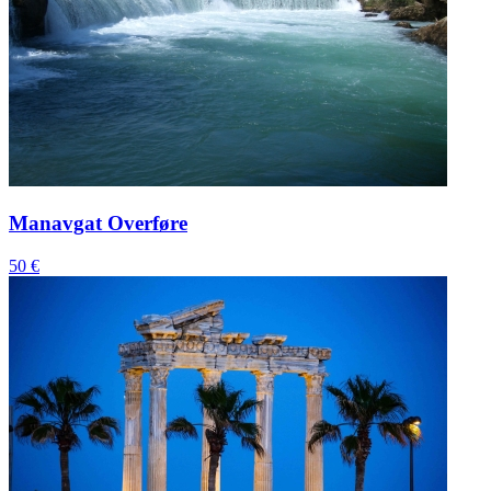
Manavgat Overføre
50 €