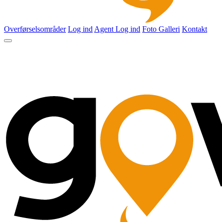
Overførselsområder
Log ind
Agent Log ind
Foto Galleri
Kontakt