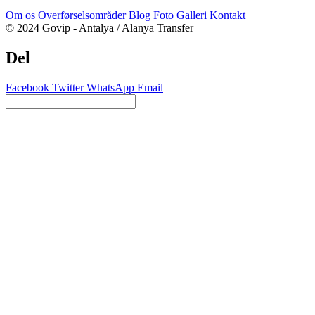
Om os
Overførselsområder
Blog
Foto Galleri
Kontakt
© 2024 Govip - Antalya / Alanya Transfer
Del
Facebook
Twitter
WhatsApp
Email