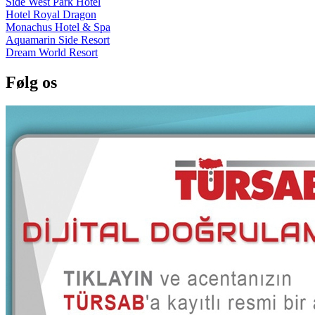
Side West Park Hotel
Hotel Royal Dragon
Monachus Hotel & Spa
Aquamarin Side Resort
Dream World Resort
Følg os