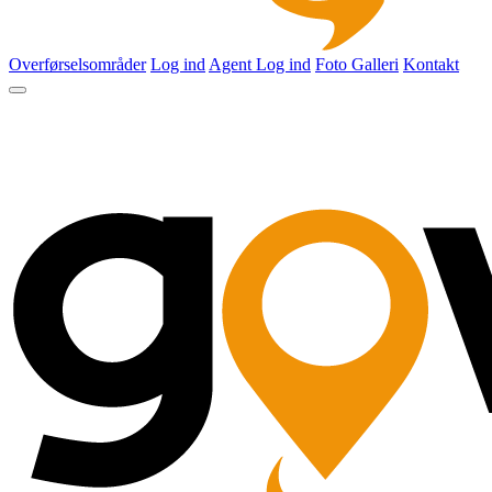
Overførselsområder
Log ind
Agent Log ind
Foto Galleri
Kontakt