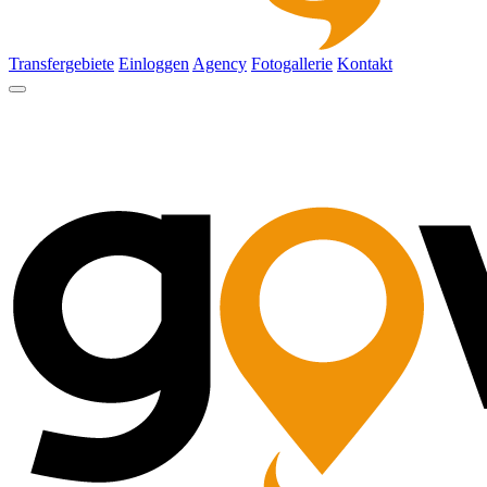
Transfergebiete
Einloggen
Agency
Fotogallerie
Kontakt