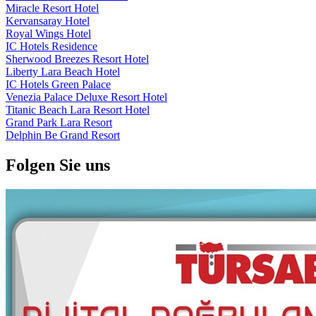
Miracle Resort Hotel
Kervansaray Hotel
Royal Wings Hotel
IC Hotels Residence
Sherwood Breezes Resort Hotel
Liberty Lara Beach Hotel
IC Hotels Green Palace
Venezia Palace Deluxe Resort Hotel
Titanic Beach Lara Resort Hotel
Grand Park Lara Resort
Delphin Be Grand Resort
Folgen Sie uns