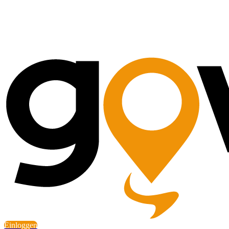
Einloggen