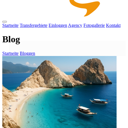
Startseite
Transfergebiete
Einloggen
Agency
Fotogallerie
Kontakt
Blog
Startseite
Bloggen