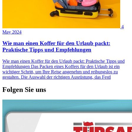
4
May 2024
Wie man einen Koffer für den Urlaub packt:
Praktische Tipps und Empfehlungen
Wie man einen Koffer für den Urlaub packt: Praktische Tipps und
Empfehlungen Das Packen eines Koffers für den Urlaub ist ein
wichtiger Schritt, um Ihre Reise angenehm und reibungslos zu
gestalten. Die Auswahl der richtigen Ausrüstung, das Festl
Folgen Sie uns