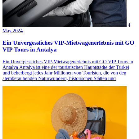
4
May 2024
Ein Unvergessliches VIP-Mietwagenerlebnis mit GO
VIP Tours in Antalya
Ein Unvergessliches VIP-Mietwagenerlebnis mit GO VIP Tours in
Antalya Antalya ist eine der touristischen Hauptstädte der Türkei
und beherbergt jedes Jahr Millionen von Touristen, die von den
atemberaubenden Naturwundern, historischen Stätten und