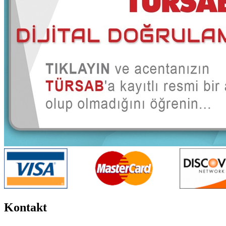
Kontakt