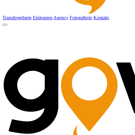
Transfergebiete
Einloggen
Agency
Fotogallerie
Kontakt