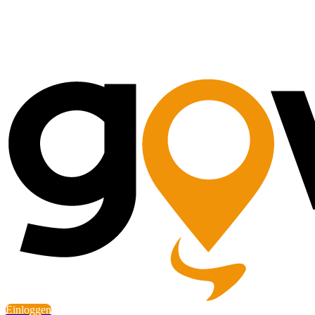
Einloggen