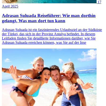
17
April 2025
Adrasan Suluada Reiseführer: Wie man dorthin
gelangt, Was man dort tun kann
Adrasan Suluada ist ein faszinierendes Urlaubsziel an der Südküste
der Türkei, das sich in der Provinz Antalya befindet. In diesem
Leitfaden finden Sie detaillierte Informationen darüber, wie Sie
Adrasan Suluada erreichen können, was Sie auf der Inse